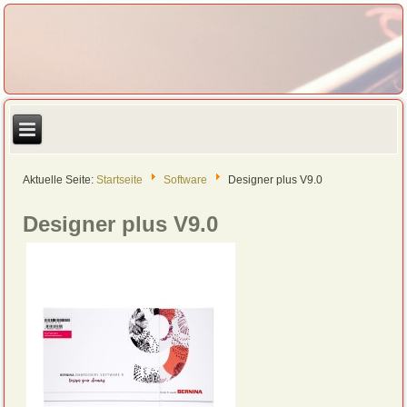
Aktuelle Seite:
Startseite
Software
Designer plus V9.0
Designer plus V9.0