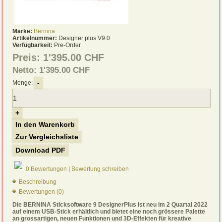
Marke:
Bernina
Artikelnummer:
Designer plus V9.0
Verfügbarkeit:
Pre-Order
Preis:
1'395.00 CHF
Netto: 1'395.00 CHF
-
Menge:
+
In den Warenkorb
Zur Vergleichsliste
Download PDF
0 Bewertungen
|
Bewertung schreiben
Beschreibung
Bewertungen (0)
Die BERNINA Sticksoftware 9 DesignerPlus ist neu im 2 Quartal 2022
auf einem USB-Stick erhältlich und bietet eine noch grössere Palette
an grossartigen, neuen Funktionen und 3D-Effekten für kreative