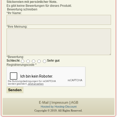
Stickereien mit persönlicher Note
.
Es gibt keine Bewertungen für dieses Produkt.
Bewertung schreiben
*
Ihr Name:
*
Ihre Meinung:
*
Bewertung:
Schlecht
Sehr gut
Registrierungscode
*
E-Mail
|
Impressum
|
AGB
Hosted by Hosting-Discount
Copyright © 2019. All Rights Reserved.