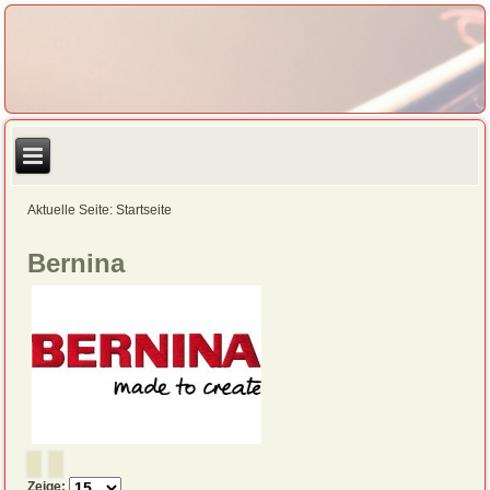
Aktuelle Seite:
Startseite
Bernina
Zeige: