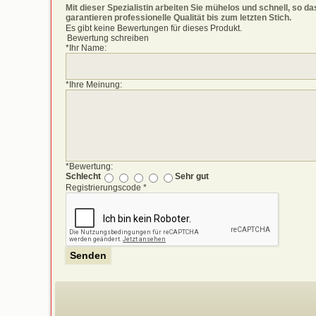
Mit dieser Spezialistin arbeiten Sie mühelos und schnell, so 
garantieren professionelle Qualität bis zum letzten Stich.
Es gibt keine Bewertungen für dieses Produkt.
Bewertung schreiben
*
Ihr Name:
*
Ihre Meinung:
*
Bewertung:
Schlecht
Sehr gut
Registrierungscode
*