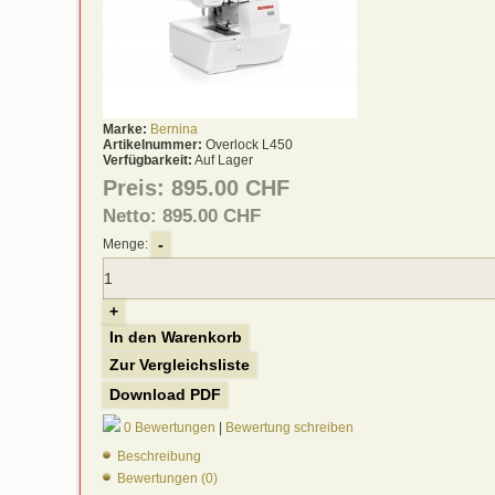
Marke:
Bernina
Artikelnummer:
Overlock L450
Verfügbarkeit:
Auf Lager
Preis:
895.00 CHF
Netto: 895.00 CHF
-
Menge:
+
In den Warenkorb
Zur Vergleichsliste
Download PDF
0 Bewertungen
|
Bewertung schreiben
Beschreibung
Bewertungen (0)