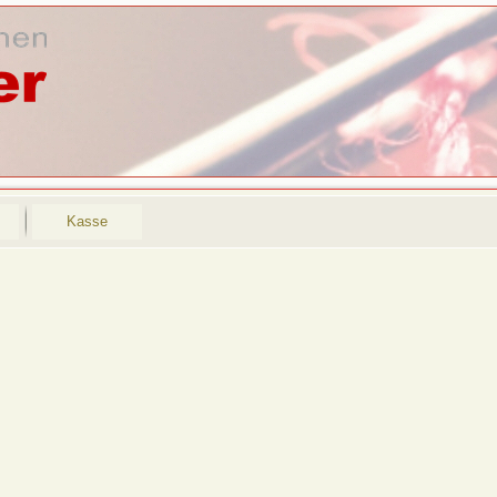
Kasse