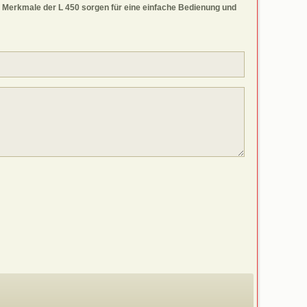
en Merkmale der L 450 sorgen für eine einfache Bedienung und